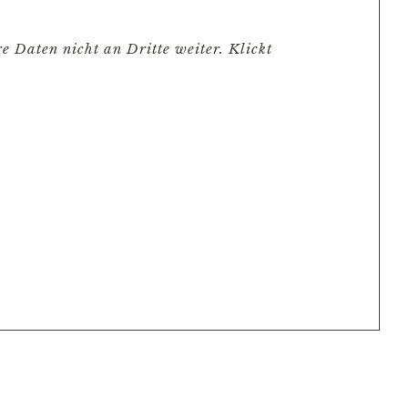
e Daten nicht an Dritte weiter. Klickt