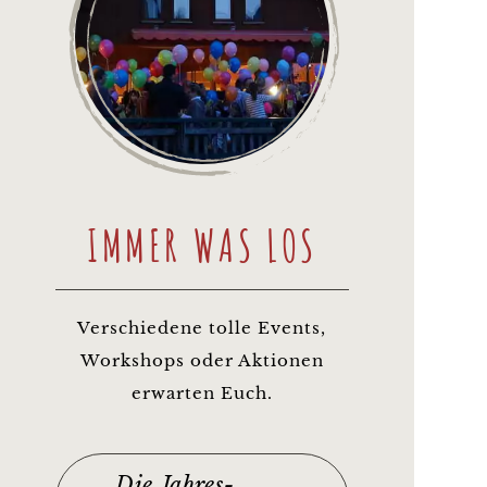
IMMER WAS LOS
Verschiedene tolle Events,
Workshops oder Aktionen
erwarten Euch.
Die Jahres-