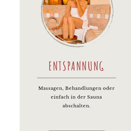
ENTSPANNUNG
Massagen, Behandlungen oder
einfach in der Sauna
abschalten.