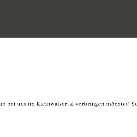
ub bei uns im Kleinwalsertal verbringen möchtet! Se