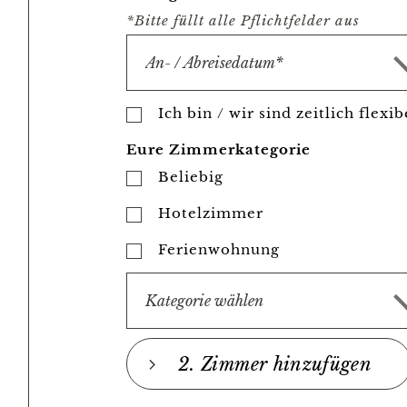
*Bitte füllt alle Pflichtfelder aus
Ich bin / wir sind zeitlich flexib
Eure Zimmerkategorie
Beliebig
Hotelzimmer
Ferienwohnung
2
. Zimmer hinzufügen