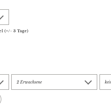
el (+/- 3 Tage)