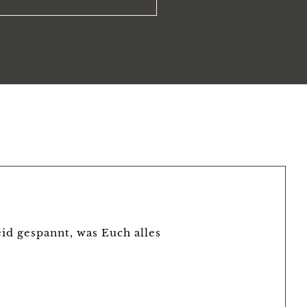
id gespannt, was Euch alles