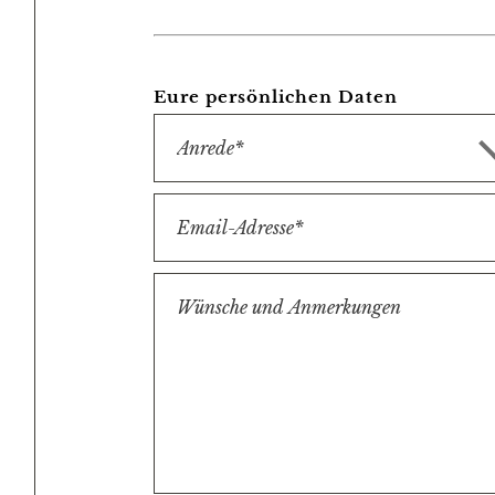
Eure persönlichen Daten