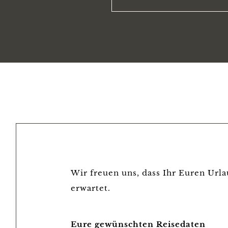
Wir freuen uns, dass Ihr Euren Urla
erwartet.
Eure gewünschten Reisedaten