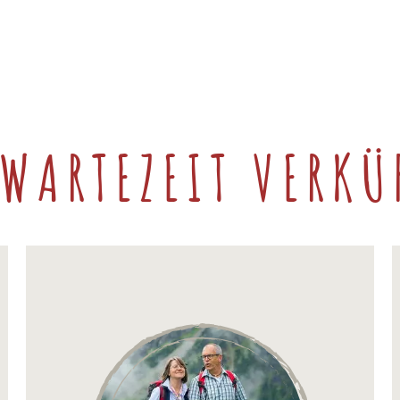
 WARTEZEIT VERKÜ