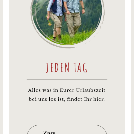
JEDEN TAG
Alles was in Eurer Urlaubszeit
bei uns los ist, findet Ihr hier.
Zum