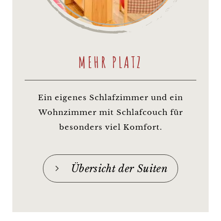
MEHR PLATZ
Ein eigenes Schlafzimmer und ein
Wohnzimmer mit Schlafcouch für
besonders viel Komfort.
Übersicht der Suiten