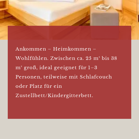
Ankommen – Heimkommen –
Wohlfühlen. Zwischen ca. 25 m² bis 38
m² groß, ideal geeignet für 1–3
Personen, teilweise mit Schlafcouch
oder Platz für ein
Zustellbett/Kindergitterbett.