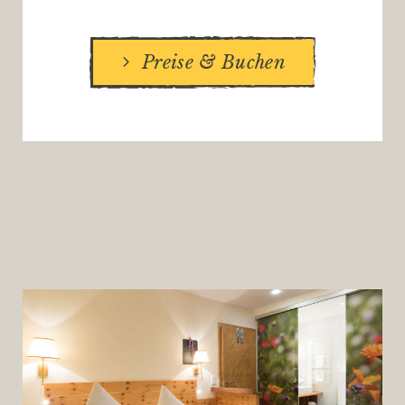
Preise & Buchen