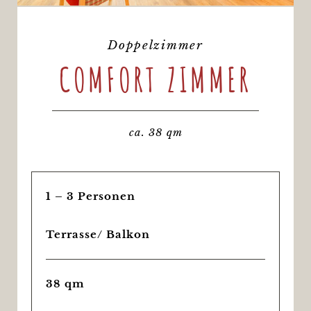
Doppelzimmer
COMFORT ZIMMER
ca. 38 qm
1 – 3 Personen
Terrasse/ Balkon
38 qm