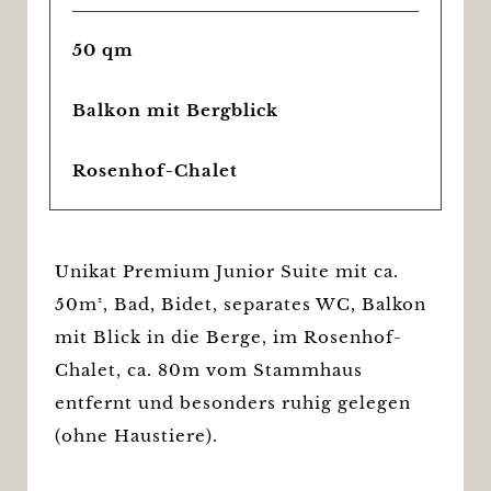
50 qm
Balkon mit Bergblick
Rosenhof-Chalet
Unikat Premium Junior Suite mit ca.
50m², Bad, Bidet, separates WC, Balkon
mit Blick in die Berge, im Rosenhof-
Chalet, ca. 80m vom Stammhaus
entfernt und besonders ruhig gelegen
(ohne Haustiere).