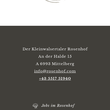
Der Kleinwalsertaler Rosenhof
An der Halde 15
A 6993 Mittelberg
info@rosenhof.com
+43 5517 51940
Jobs im Rosenhof