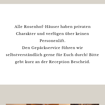
Alle Rosenhof-Häuser haben privaten
Charakter und verfügen über keinen
Personenlift.
Den Gepäckservice führen wir
selbstverständlich gerne für Euch durch! Bitte
gebt kurz an der Reception Bescheid.