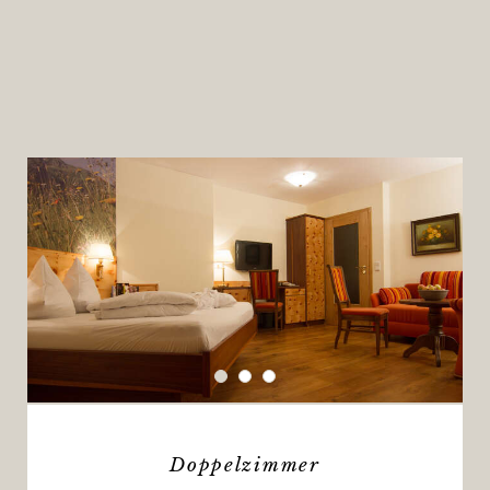
Doppelzimmer