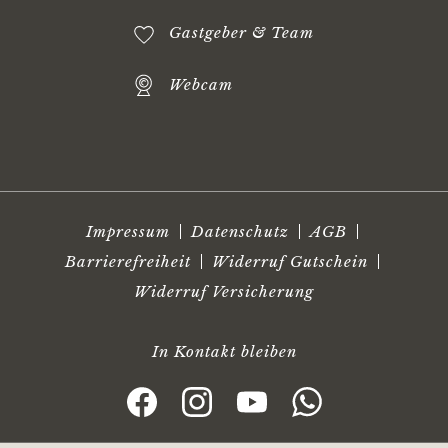
Gastgeber & Team
Webcam
Impressum
Datenschutz
AGB
Barrierefreiheit
Widerruf Gutschein
Widerruf Versicherung
In Kontakt bleiben