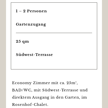
1 – 2 Personen
Gartenzugang
25 qm
Südwest-Terrasse
Economy Zimmer mit ca. 25m²,
BAD/WC, mit Südwest-Terrasse und
direktem Ausgang in den Garten, im
Rosenhof-Chalet.