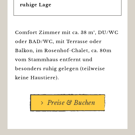
ruhige Lage
Comfort Zimmer mit ca. 38 m², DU/WC
oder BAD/WC, mit Terrasse oder
Balkon, im Rosenhof-Chalet, ca. 80m
vom Stammhaus entfernt und
besonders ruhig gelegen (teilweise
keine Haustiere).
Preise & Buchen