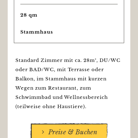
28 qm
Stammhaus
Standard Zimmer mit ca. 28m², DU/WC
oder BAD/WC, mit Terrasse oder
Balkon, im Stammhaus mit kurzen
Wegen zum Restaurant, zum
Schwimmbad und Wellnessbereich
(teilweise ohne Haustiere).
Preise & Buchen