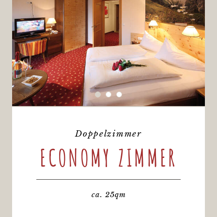
Doppelzimmer
ECONOMY ZIMMER
ca. 25qm