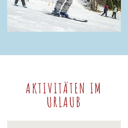
AKTIVITÄTEN IM
URLAUB