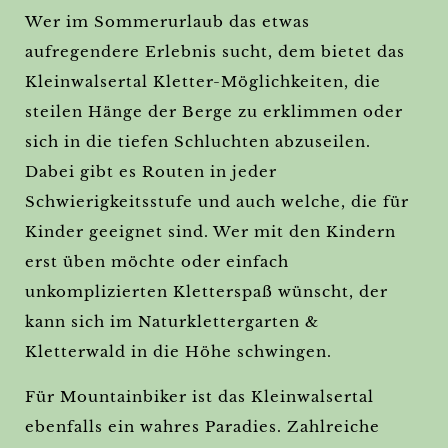
Wer im Sommerurlaub das etwas
aufregendere Erlebnis sucht, dem bietet das
Kleinwalsertal Kletter-Möglichkeiten, die
steilen Hänge der Berge zu erklimmen oder
sich in die tiefen Schluchten abzuseilen.
Dabei gibt es Routen in jeder
Schwierigkeitsstufe und auch welche, die für
Kinder geeignet sind. Wer mit den Kindern
erst üben möchte oder einfach
unkomplizierten Kletterspaß wünscht, der
kann sich im Naturklettergarten &
Kletterwald in die Höhe schwingen.
Für Mountainbiker ist das Kleinwalsertal
ebenfalls ein wahres Paradies. Zahlreiche