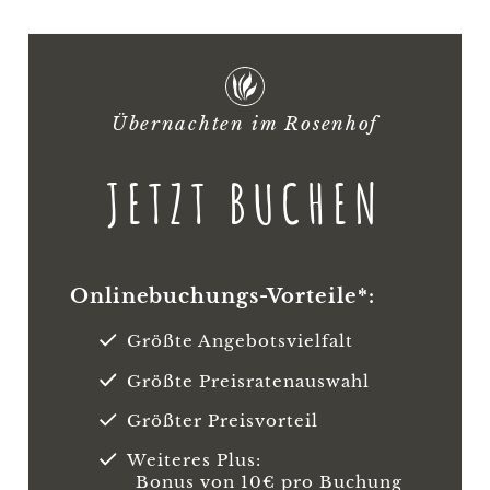
Übernachten im Rosenhof
JETZT BUCHEN
Onlinebuchungs-Vorteile*:
Größte Angebotsvielfalt
Größte Preisratenauswahl
Größter Preisvorteil
Weiteres Plus:
Bonus von 10€ pro Buchung