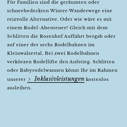
Für Familien sind die geräumten oder
schneebedeckten Winter-Wanderwege eine
reizvolle Alternative. Oder wie wäre es mit
einem Rodel-Abenteuer? Gleich mit dem
Schlitten die Rosenhof Auffahrt bergab oder
auf einer der sechs Rodelbahnen im
Kleinwalsertal. Bei zwei Rodelbahnen
verkürzen Rodellifte den Aufstieg. Schlitten
oder Babyrodelwannen könnt Ihr im Rahmen
Inklusivleistungen
unserer
kostenlos
ausleihen.