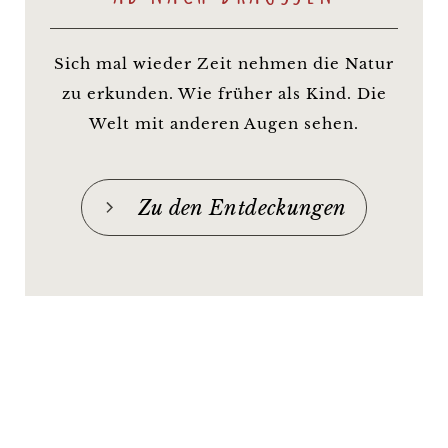
Sich mal wieder Zeit nehmen die Natur
zu erkunden. Wie früher als Kind. Die
Welt mit anderen Augen sehen.
Zu den Entdeckungen