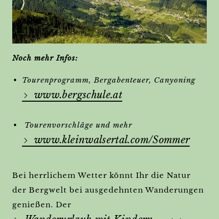
Noch mehr Infos:
Tourenprogramm, Bergabenteuer, Canyoning
www.bergschule.at
Tourenvorschläge und mehr
www.kleinwalsertal.com/Sommer
Bei herrlichem Wetter könnt Ihr die Natur
der Bergwelt bei ausgedehnten Wanderungen
genießen. Der