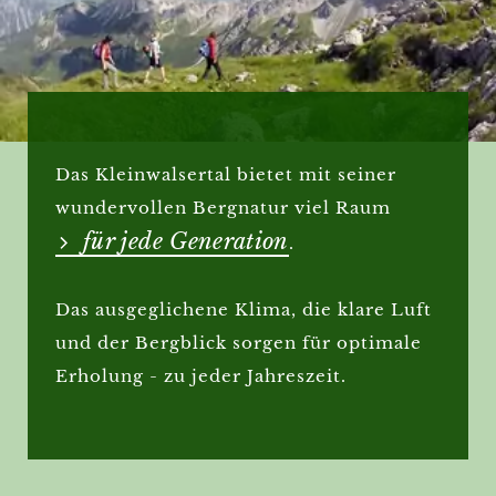
Das Kleinwalsertal bietet mit seiner
wundervollen Bergnatur viel Raum
für jede Generation
.
Das ausgeglichene Klima, die klare Luft
und der Bergblick sorgen für optimale
Erholung - zu jeder Jahreszeit.