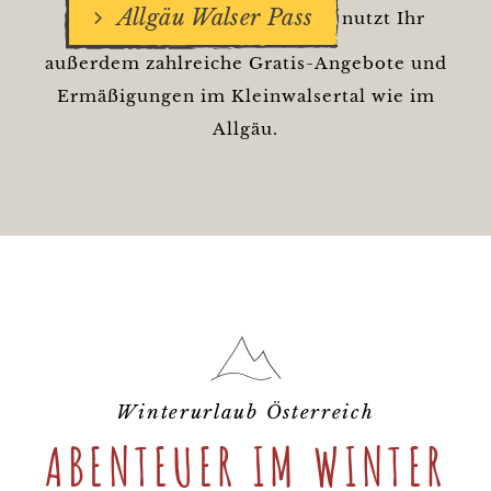
Allgäu Walser Pass
nutzt Ihr
außerdem zahlreiche Gratis-Angebote und
Ermäßigungen im Kleinwalsertal wie im
Allgäu.
Winterurlaub Österreich
ABENTEUER IM WINTER