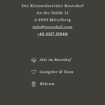
Der Kleinwalsertaler Rosenhof
An der Halde 15
A 6993 Mittelberg
info@rosenhof.com
+43 5517 51940
Jobs im Rosenhof
Gastgeber & Team
Webcam