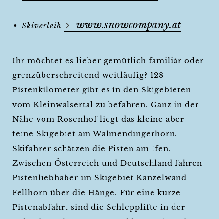
www.snowcompany.at
Skiverleih
Ihr möchtet es lieber gemütlich familiär oder
grenzüberschreitend weitläufig? 128
Pistenkilometer gibt es in den Skigebieten
vom Kleinwalsertal zu befahren. Ganz in der
Nähe vom Rosenhof liegt das kleine aber
feine Skigebiet am Walmendingerhorn.
Skifahrer schätzen die Pisten am Ifen.
Zwischen Österreich und Deutschland fahren
Pistenliebhaber im Skigebiet Kanzelwand-
Fellhorn über die Hänge. Für eine kurze
Pistenabfahrt sind die Schlepplifte in der