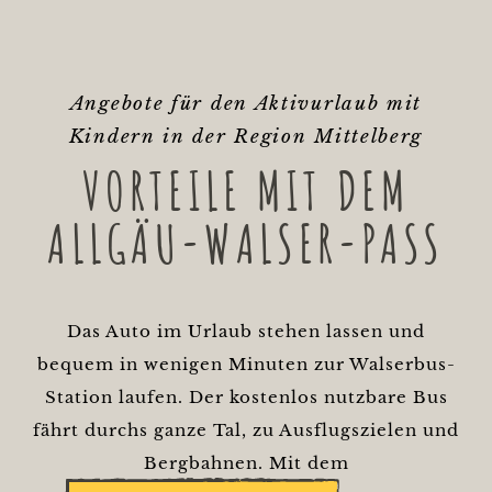
Angebote für den Aktivurlaub mit
Kindern in der Region Mittelberg
VORTEILE MIT DEM
ALLGÄU-WALSER-PASS
Das Auto im Urlaub stehen lassen und
bequem in wenigen Minuten zur Walserbus-
Station laufen. Der kostenlos nutzbare Bus
fährt durchs ganze Tal, zu Ausflugszielen und
Bergbahnen. Mit dem