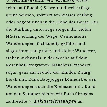
Wanderurlaub mit Kindern
wartet
schon auf Euch! ;) Schreitet durch saftige
grüne Wiesen, spaziert am Wasser entlang
oder begebt Euch in die Höhe der Berge. Für
die Stärkung unterwegs sorgen die vielen
Hütten entlang der Wege. Gemeinsame
Wanderungen, fachkundig geführt und
abgestimmt auf große und kleine Wanderer,
stehen mehrmals in der Woche auf dem
Rosenhof-Programm. Manchmal wandert
sogar, ganz zur Freude der Kinder, Zwärg
Bartli mit. Dank Babyjogger können bei den
Wanderungen auch die Kleinsten mit. Rund
um den Sommer bieten wir Euch übrigens
Inklusivleistungen
zahlreiche
an.