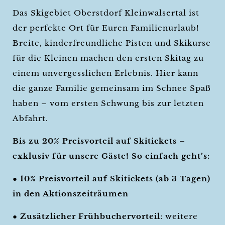
Das Skigebiet Oberstdorf Kleinwalsertal ist
der perfekte Ort für Euren Familienurlaub!
Breite, kinderfreundliche Pisten und Skikurse
für die Kleinen machen den ersten Skitag zu
einem unvergesslichen Erlebnis. Hier kann
die ganze Familie gemeinsam im Schnee Spaß
haben – vom ersten Schwung bis zur letzten
Abfahrt.
Bis zu 20% Preisvorteil auf Skitickets –
exklusiv für unsere Gäste! So einfach geht’s:
●
10% Preisvorteil auf Skitickets (ab 3 Tagen)
in den Aktionszeiträumen
●
Zusätzlicher Frühbuchervorteil
: weitere