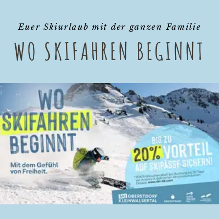
Euer Skiurlaub mit der ganzen Familie
WO SKIFAHREN BEGINNT