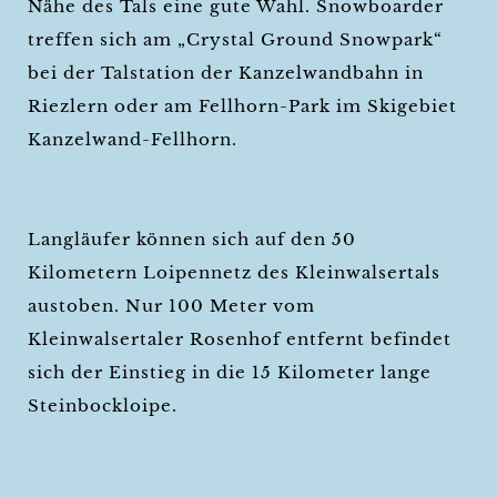
Nähe des Tals eine gute Wahl. Snowboarder
treffen sich am „Crystal Ground Snowpark“
bei der Talstation der Kanzelwandbahn in
Riezlern oder am Fellhorn-Park im Skigebiet
Kanzelwand-Fellhorn.
Langläufer können sich auf den 50
Kilometern Loipennetz des Kleinwalsertals
austoben. Nur 100 Meter vom
Kleinwalsertaler Rosenhof entfernt befindet
sich der Einstieg in die 15 Kilometer lange
Steinbockloipe.