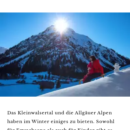
Das Kleinwalsertal und die Allgäuer Alpen
haben im Winter einiges zu bieten. Sowohl