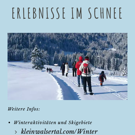
ERLEBNISSE IM SCHNEE
Weitere Infos:
Winteraktivitäten und Skigebiete
kleinwalsertal.com/Winter