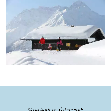
Skiurlaub in Österreich