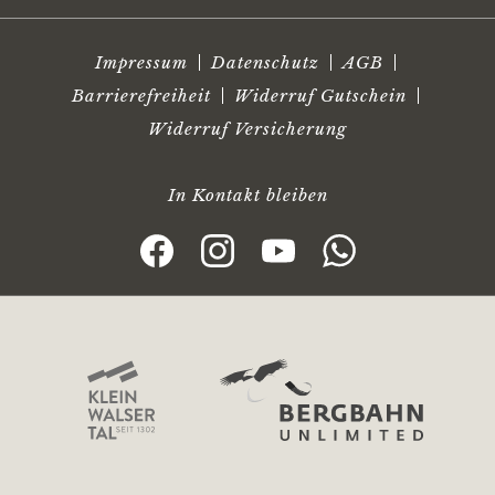
Impressum
Datenschutz
AGB
Barrierefreiheit
Widerruf Gutschein
Widerruf Versicherung
In Kontakt bleiben