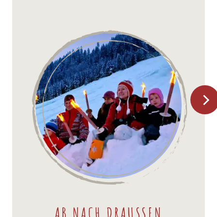
AB NACH DRAUSSEN