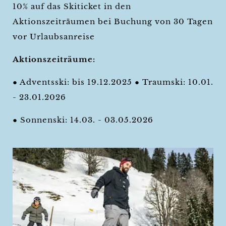
10% auf das Skiticket in den
Aktionszeiträumen bei Buchung von 30 Tagen
vor Urlaubsanreise
Aktionszeiträume:
● Adventsski: bis 19.12.2025 ● Traumski: 10.01.
- 23.01.2026
● Sonnenski: 14.03. - 03.05.2026