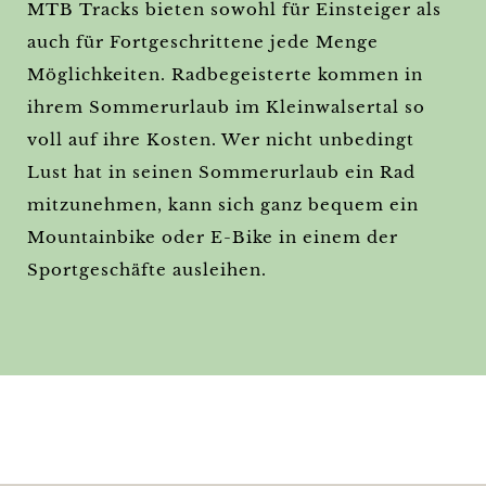
MTB Tracks bieten sowohl für Einsteiger als
auch für Fortgeschrittene jede Menge
Möglichkeiten. Radbegeisterte kommen in
ihrem Sommerurlaub im Kleinwalsertal so
voll auf ihre Kosten. Wer nicht unbedingt
Lust hat in seinen Sommerurlaub ein Rad
mitzunehmen, kann sich ganz bequem ein
Mountainbike oder E-Bike in einem der
Sportgeschäfte ausleihen.