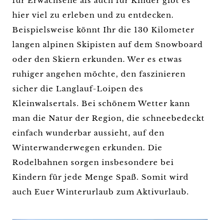
für Erwachsene als auch für Kinder gibt es
hier viel zu erleben und zu entdecken.
Beispielsweise könnt Ihr die 130 Kilometer
langen alpinen Skipisten auf dem Snowboard
oder den Skiern erkunden. Wer es etwas
ruhiger angehen möchte, den faszinieren
sicher die Langlauf-Loipen des
Kleinwalsertals. Bei schönem Wetter kann
man die Natur der Region, die schneebedeckt
einfach wunderbar aussieht, auf den
Winterwanderwegen erkunden. Die
Rodelbahnen sorgen insbesondere bei
Kindern für jede Menge Spaß. Somit wird
auch Euer Winterurlaub zum Aktivurlaub.