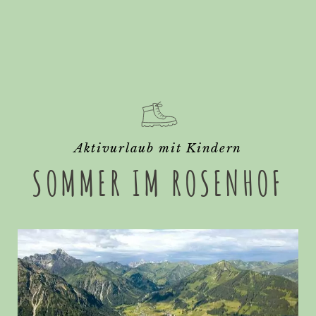
Aktivurlaub mit Kindern
SOMMER IM ROSENHOF