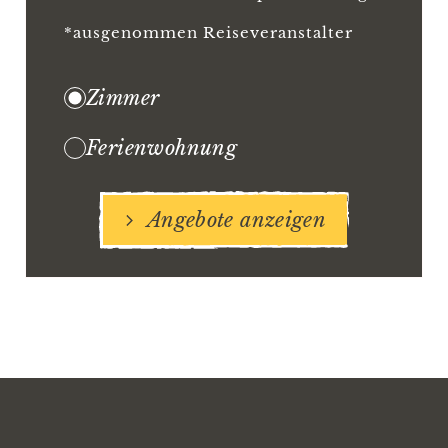
*ausgenommen Reiseveranstalter
Zimmer
Ferienwohnung
Angebote anzeigen