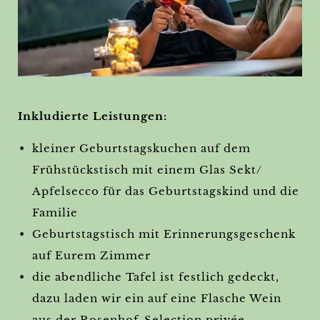
Inkludierte Leistungen:
kleiner Geburtstagskuchen auf dem
Frühstückstisch mit einem Glas Sekt/
Apfelsecco für das Geburtstagskind und die
Familie
Geburtstagstisch mit Erinnerungsgeschenk
auf Eurem Zimmer
die abendliche Tafel ist festlich gedeckt,
dazu laden wir ein auf eine Flasche Wein
aus der Rosenhof-Selection privée