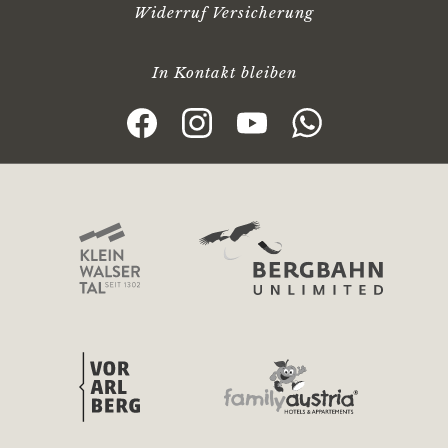
Widerruf Versicherung
In Kontakt bleiben