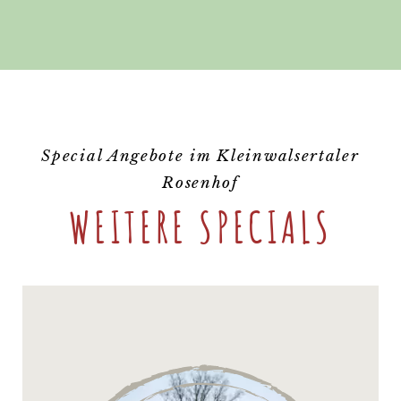
Special Angebote im Kleinwalsertaler
Rosenhof
WEITERE SPECIALS