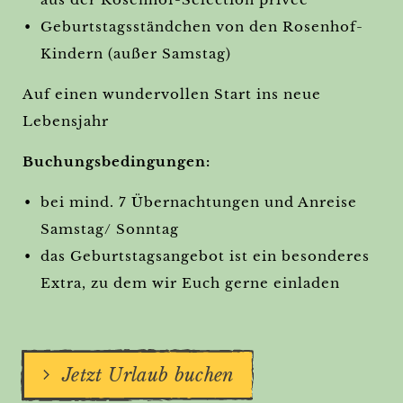
Geburtstagsständchen von den Rosenhof-
Kindern (außer Samstag)
Auf einen wundervollen Start ins neue
Lebensjahr
Buchungsbedingungen:
bei mind. 7 Übernachtungen und Anreise
Samstag/ Sonntag
das Geburtstagsangebot ist ein besonderes
Extra, zu dem wir Euch gerne einladen
Jetzt Urlaub buchen