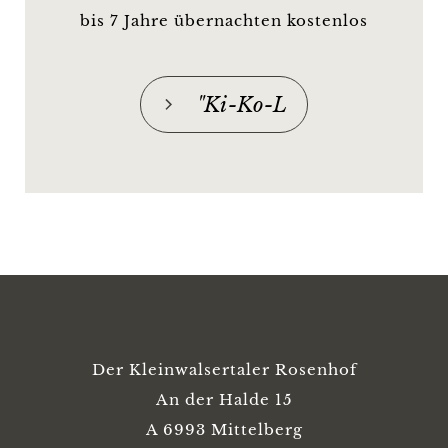
bis 7 Jahre übernachten kostenlos
"Ki-Ko-L
Der Kleinwalsertaler Rosenhof
An der Halde 15
A 6993 Mittelberg