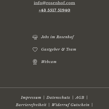
info@rosenhof.com
+43 5517 51940
Jobs im Rosenhof
Gastgeber & Team
Webcam
Impressum
Datenschutz
AGB
Barrierefreiheit
Widerruf Gutschein