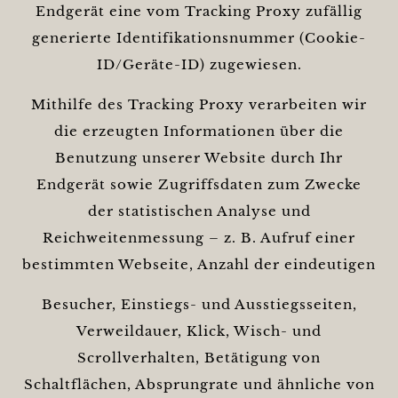
Endgerät eine vom Tracking Proxy zufällig
generierte Identifikationsnummer (Cookie-
ID/Geräte-ID) zugewiesen.
Mithilfe des Tracking Proxy verarbeiten wir
die erzeugten Informationen über die
Benutzung unserer Website durch Ihr
Endgerät sowie Zugriffsdaten zum Zwecke
der statistischen Analyse und
Reichweitenmessung – z. B. Aufruf einer
bestimmten Webseite, Anzahl der eindeutigen
Besucher, Einstiegs- und Ausstiegsseiten,
Verweildauer, Klick, Wisch- und
Scrollverhalten, Betätigung von
Schaltflächen, Absprungrate und ähnliche von