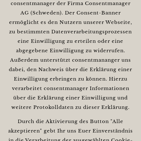
consentmanager der Firma Consentmanager
AG (Schweden). Der Consent-Banner
ermöglicht es den Nutzern unserer Webseite,
zu bestimmten Datenverarbeitungsprozessen
eine Einwilligung zu erteilen oder eine
abgegebene Einwilligung zu widerrufen.
Außerdem unterstützt consentmananger uns
dabei, den Nachweis über die Erklärung einer
Einwilligung erbringen zu können. Hierzu
verarbeitet consentmanager Informationen
über die Erklärung einer Einwilligung und
weitere Protokolldaten zu dieser Erklärung.
Durch die Aktivierung des Button "Alle
akzeptieren" gebt Ihr uns Euer Einverständnis
in die Verarbeitung der ausgewählten Cookie-