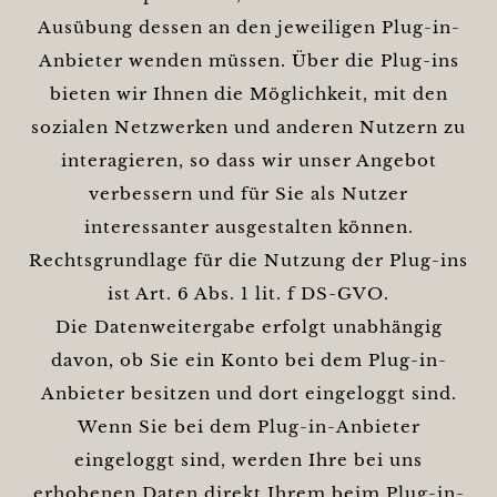
Ausübung dessen an den jeweiligen Plug-in-
Anbieter wenden müssen. Über die Plug-ins
bieten wir Ihnen die Möglichkeit, mit den
sozialen Netzwerken und anderen Nutzern zu
interagieren, so dass wir unser Angebot
verbessern und für Sie als Nutzer
interessanter ausgestalten können.
Rechtsgrundlage für die Nutzung der Plug-ins
ist Art. 6 Abs. 1 lit. f DS-GVO.
Die Datenweitergabe erfolgt unabhängig
davon, ob Sie ein Konto bei dem Plug-in-
Anbieter besitzen und dort eingeloggt sind.
Wenn Sie bei dem Plug-in-Anbieter
eingeloggt sind, werden Ihre bei uns
erhobenen Daten direkt Ihrem beim Plug-in-