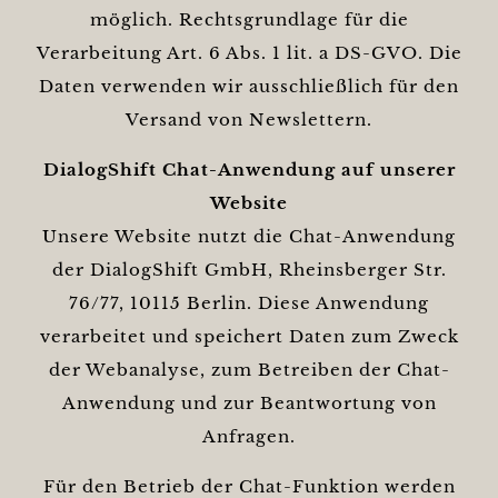
möglich. Rechtsgrundlage für die
Verarbeitung Art. 6 Abs. 1 lit. a DS-GVO. Die
Daten verwenden wir ausschließlich für den
Versand von Newslettern.
DialogShift Chat-Anwendung auf unserer
Website
Unsere Website nutzt die Chat-Anwendung
der DialogShift GmbH, Rheinsberger Str.
76/77, 10115 Berlin. Diese Anwendung
verarbeitet und speichert Daten zum Zweck
der Webanalyse, zum Betreiben der Chat-
Anwendung und zur Beantwortung von
Anfragen.
Für den Betrieb der Chat-Funktion werden