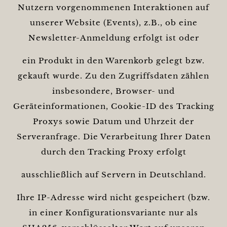
Nutzern vorgenommenen Interaktionen auf
unserer Website (Events), z.B., ob eine
Newsletter-Anmeldung erfolgt ist oder
ein Produkt in den Warenkorb gelegt bzw.
gekauft wurde. Zu den Zugriffsdaten zählen
insbesondere, Browser- und
Geräteinformationen, Cookie-ID des Tracking
Proxys sowie Datum und Uhrzeit der
Serveranfrage. Die Verarbeitung Ihrer Daten
durch den Tracking Proxy erfolgt
ausschließlich auf Servern in Deutschland.
Ihre IP-Adresse wird nicht gespeichert (bzw.
in einer Konfigurationsvariante nur als