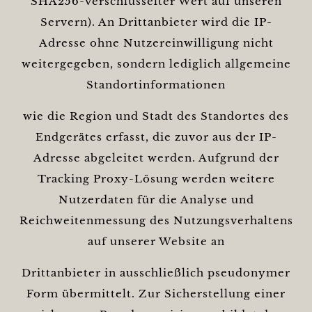
SHA256-verschlüsselter Wert auf unseren
Servern). An Drittanbieter wird die IP-
Adresse ohne Nutzereinwilligung nicht
weitergegeben, sondern lediglich allgemeine
Standortinformationen
wie die Region und Stadt des Standortes des
Endgerätes erfasst, die zuvor aus der IP-
Adresse abgeleitet werden. Aufgrund der
Tracking Proxy-Lösung werden weitere
Nutzerdaten für die Analyse und
Reichweitenmessung des Nutzungsverhaltens
auf unserer Website an
Drittanbieter in ausschließlich pseudonymer
Form übermittelt. Zur Sicherstellung einer