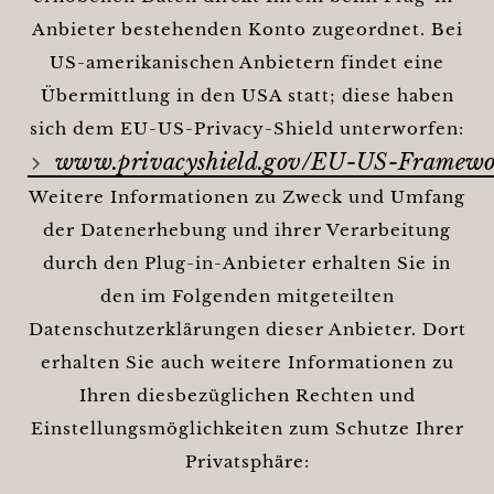
Anbieter bestehenden Konto zugeordnet. Bei
US-amerikanischen Anbietern findet eine
Übermittlung in den USA statt; diese haben
sich dem EU-US-Privacy-Shield unterworfen:
www.privacyshield.gov/EU-US-Framewo
Weitere Informationen zu Zweck und Umfang
der Datenerhebung und ihrer Verarbeitung
durch den Plug-in-Anbieter erhalten Sie in
den im Folgenden mitgeteilten
Datenschutzerklärungen dieser Anbieter. Dort
erhalten Sie auch weitere Informationen zu
Ihren diesbezüglichen Rechten und
Einstellungsmöglichkeiten zum Schutze Ihrer
Privatsphäre: