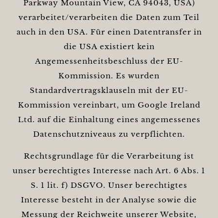
Parkway Mountain View, CA 94043, USA)
verarbeitet/verarbeiten die Daten zum Teil
auch in den USA. Für einen Datentransfer in
die USA existiert kein
Angemessenheitsbeschluss der EU-
Kommission. Es wurden
Standardvertragsklauseln mit der EU-
Kommission vereinbart, um Google Ireland
Ltd. auf die Einhaltung eines angemessenes
Datenschutzniveaus zu verpflichten.
Rechtsgrundlage für die Verarbeitung ist
unser berechtigtes Interesse nach Art. 6 Abs. 1
S. 1 lit. f) DSGVO. Unser berechtigtes
Interesse besteht in der Analyse sowie die
Messung der Reichweite unserer Website,