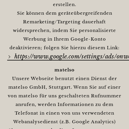
erstellen.
Sie können dem geräteübergreifenden
Remarketing/Targeting dauerhaft
widersprechen, indem Sie personalisierte
Werbung in Ihrem Google-Konto
deaktivieren; folgen Sie hierzu diesem Link:
https://www.google.com/settings/ads/onw
matelso
Unsere Webseite benutzt einen Dienst der
matelso GmbH, Stuttgart. Wenn Sie auf einer
von matelso für uns geschalteten Rufnummer
anrufen, werden Informationen zu dem
Telefonat in einen von uns verwendeten
Webanalysedienst (z.B. Google Analytics)