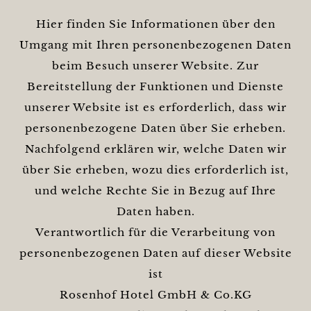
Hier finden Sie Informationen über den
Umgang mit Ihren personenbezogenen Daten
beim Besuch unserer Website. Zur
Bereitstellung der Funktionen und Dienste
unserer Website ist es erforderlich, dass wir
personenbezogene Daten über Sie erheben.
Nachfolgend erklären wir, welche Daten wir
über Sie erheben, wozu dies erforderlich ist,
und welche Rechte Sie in Bezug auf Ihre
Daten haben.
Verantwortlich für die Verarbeitung von
personenbezogenen Daten auf dieser Website
ist
Rosenhof Hotel GmbH & Co.KG