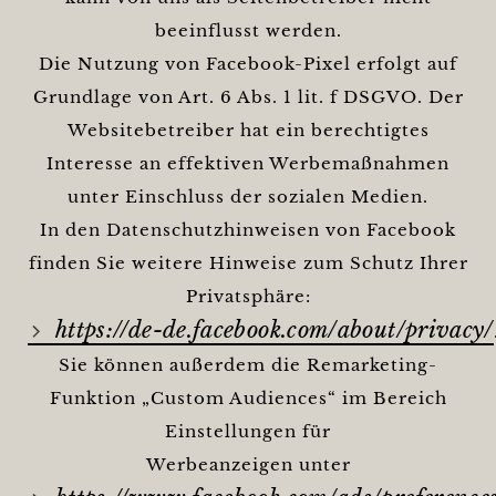
beeinflusst werden.
Die Nutzung von Facebook-Pixel erfolgt auf
Grundlage von Art. 6 Abs. 1 lit. f DSGVO. Der
Websitebetreiber hat ein berechtigtes
Interesse an effektiven Werbemaßnahmen
unter Einschluss der sozialen Medien.
In den Datenschutzhinweisen von Facebook
finden Sie weitere Hinweise zum Schutz Ihrer
Privatsphäre:
https://de-de.facebook.com/about/privacy/
Sie können außerdem die Remarketing-
Funktion „Custom Audiences“ im Bereich
Einstellungen für
Werbeanzeigen unter