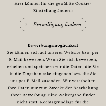
Hier können Ihr die gewählte Cookie-
Einstellung ändern:
Einwilligung ändern
Bewerbungsmöglichkeit
Sie können sich auf unserer Website bzw. per
E-Mail bewerben. Wenn Sie sich bewerben,
erheben und speichern wir die Daten, die Sie
in die Eingabemaske eingeben bzw. die Sie
uns per E-Mail zusenden. Wir verarbeiten
Ihre Daten nur zum Zwecke der Bearbeitung
Ihrer Bewerbung. Eine Weitergabe findet
nicht statt. Rechtsgrundlage für die