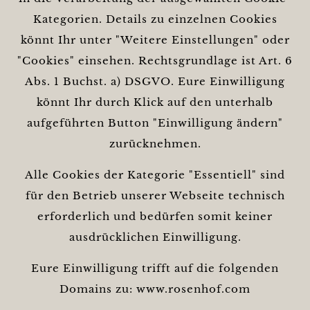
Kategorien. Details zu einzelnen Cookies
könnt Ihr unter "Weitere Einstellungen" oder
"Cookies" einsehen. Rechtsgrundlage ist Art. 6
Abs. 1 Buchst. a) DSGVO. Eure Einwilligung
könnt Ihr durch Klick auf den unterhalb
aufgeführten Button "Einwilligung ändern"
zurücknehmen.
Alle Cookies der Kategorie "Essentiell" sind
für den Betrieb unserer Webseite technisch
erforderlich und bedürfen somit keiner
ausdrücklichen Einwilligung.
Eure Einwilligung trifft auf die folgenden
Domains zu: www.rosenhof.com