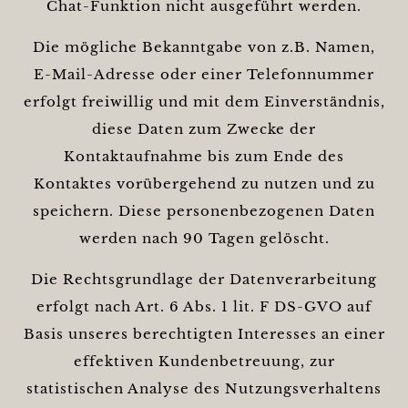
Chat-Funktion nicht ausgeführt werden.
Die mögliche Bekanntgabe von z.B. Namen,
E-Mail-Adresse oder einer Telefonnummer
erfolgt freiwillig und mit dem Einverständnis,
diese Daten zum Zwecke der
Kontaktaufnahme bis zum Ende des
Kontaktes vorübergehend zu nutzen und zu
speichern. Diese personenbezogenen Daten
werden nach 90 Tagen gelöscht.
Die Rechtsgrundlage der Datenverarbeitung
erfolgt nach Art. 6 Abs. 1 lit. F DS-GVO auf
Basis unseres berechtigten Interesses an einer
effektiven Kundenbetreuung, zur
statistischen Analyse des Nutzungsverhaltens