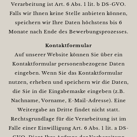
Verarbeitung ist Art. 6 Abs. 1 lit. b DS-GVO.
Falls wir Ihnen keine Stelle anbieten können,
speichern wir Ihre Daten höchstens bis 6
Monate nach Ende des Bewerbungsprozesses.
Kontaktformular
Auf unserer Website können Sie über ein
Kontaktformular personenbezogene Daten
eingeben. Wenn Sie das Kontaktformular
nutzen, erheben und speichern wir die Daten,
die Sie in die Eingabemaske eingeben (z.B.
Nachname, Vorname, E-Mail-Adresse). Eine
Weitergabe an Dritte findet nicht statt.
Rechtsgrundlage für die Verarbeitung ist im
Falle einer Einwilligung Art. 6 Abs. 1 lit. a DS-