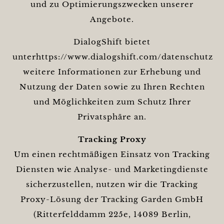
und zu Optimierungszwecken unserer
Angebote.
DialogShift bietet
unterhttps://www.dialogshift.com/datenschutz
weitere Informationen zur Erhebung und
Nutzung der Daten sowie zu Ihren Rechten
und Möglichkeiten zum Schutz Ihrer
Privatsphäre an.
Tracking Proxy
Um einen rechtmäßigen Einsatz von Tracking
Diensten wie Analyse- und Marketingdienste
sicherzustellen, nutzen wir die Tracking
Proxy-Lösung der Tracking Garden GmbH
(Ritterfelddamm 225e, 14089 Berlin,