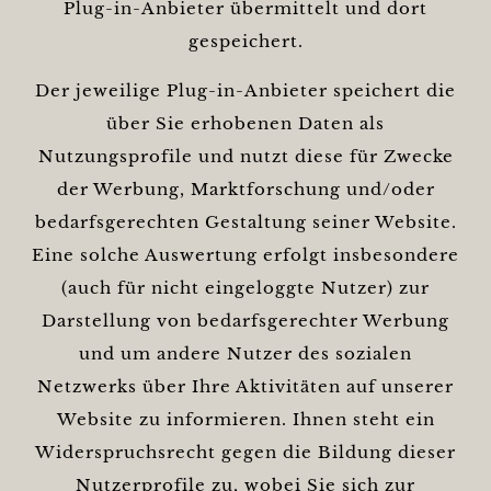
Plug-in-Anbieter übermittelt und dort
gespeichert.
Der jeweilige Plug-in-Anbieter speichert die
über Sie erhobenen Daten als
Nutzungsprofile und nutzt diese für Zwecke
der Werbung, Marktforschung und/oder
bedarfsgerechten Gestaltung seiner Website.
Eine solche Auswertung erfolgt insbesondere
(auch für nicht eingeloggte Nutzer) zur
Darstellung von bedarfsgerechter Werbung
und um andere Nutzer des sozialen
Netzwerks über Ihre Aktivitäten auf unserer
Website zu informieren. Ihnen steht ein
Widerspruchsrecht gegen die Bildung dieser
Nutzerprofile zu, wobei Sie sich zur