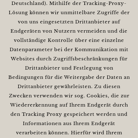
Deutschland). Mithilfe der Tracking-Proxy-
Lösung können wir unmittelbare Zugriffe der
von uns eingesetzten Drittanbieter auf
Endgeräten von Nutzern vermeiden und die
vollständige Kontrolle über eine einzelne
Datenparameter bei der Kommunikation mit
Websites durch Zugriffsbeschränkungen für
Drittanbieter und Festlegung von
Bedingungen für die Weitergabe der Daten an
Drittanbieter gewährleisten. Zu diesen
Zwecken verwenden wir sog. Cookies, die zur
Wiedererkennung auf Ihrem Endgerät durch
den Tracking Proxy gespeichert werden und
Informationen aus Ihrem Endgerät
verarbeiten können. Hierfür wird Ihrem