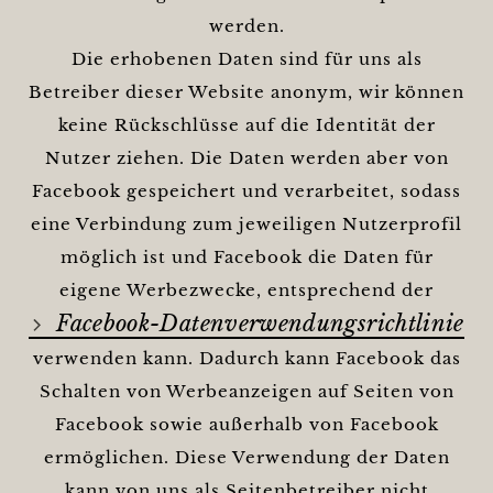
werden.
Die erhobenen Daten sind für uns als
Betreiber dieser Website anonym, wir können
keine Rückschlüsse auf die Identität der
Nutzer ziehen. Die Daten werden aber von
Facebook gespeichert und verarbeitet, sodass
eine Verbindung zum jeweiligen Nutzerprofil
möglich ist und Facebook die Daten für
eigene Werbezwecke, entsprechend der
Facebook-Datenverwendungsrichtlinie
verwenden kann. Dadurch kann Facebook das
Schalten von Werbeanzeigen auf Seiten von
Facebook sowie außerhalb von Facebook
ermöglichen. Diese Verwendung der Daten
kann von uns als Seitenbetreiber nicht