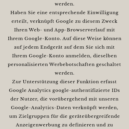
werden.
Haben Sie eine entsprechende Einwilligung
erteilt, verknüpft Google zu diesem Zweck
Ihren Web- und App-Browserverlauf mit
Ihrem Google-Konto. Auf diese Weise können
auf jedem Endgerät auf dem Sie sich mit
Ihrem Google-Konto anmelden, dieselben
personalisierten Werbebotschaften geschaltet
werden.
Zur Unterstützung dieser Funktion erfasst
Google Analytics google-authentifizierte IDs
der Nutzer, die vorübergehend mit unseren
Google-Analytics-Daten verknüpft werden,
um Zielgruppen für die geräteübergreifende
Anzeigenwerbung zu definieren und zu