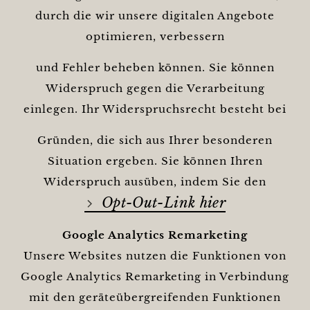
durch die wir unsere digitalen Angebote
optimieren, verbessern
und Fehler beheben können. Sie können
Widerspruch gegen die Verarbeitung
einlegen. Ihr Widerspruchsrecht besteht bei
Gründen, die sich aus Ihrer besonderen
Situation ergeben. Sie können Ihren
Widerspruch ausüben, indem Sie den
Opt-Out-Link hier
Google Analytics Remarketing
Unsere Websites nutzen die Funktionen von
Google Analytics Remarketing in Verbindung
mit den geräteübergreifenden Funktionen