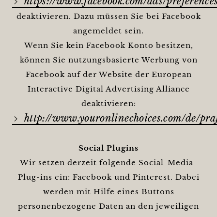
https://www.facebook.com/ads/preferenc
deaktivieren. Dazu müssen Sie bei Facebook
angemeldet sein.
Wenn Sie kein Facebook Konto besitzen,
können Sie nutzungsbasierte Werbung von
Facebook auf der Website der European
Interactive Digital Advertising Alliance
deaktivieren:
http://www.youronlinechoices.com/de/pr
Social Plugins
Wir setzen derzeit folgende Social-Media-
Plug-ins ein: Facebook und Pinterest. Dabei
werden mit Hilfe eines Buttons
personenbezogene Daten an den jeweiligen