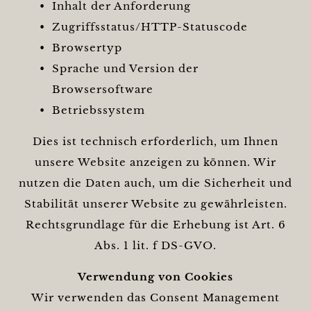
Inhalt der Anforderung
Zugriffsstatus/HTTP-Statuscode
Browsertyp
Sprache und Version der
Browsersoftware
Betriebssystem
Dies ist technisch erforderlich, um Ihnen
unsere Website anzeigen zu können. Wir
nutzen die Daten auch, um die Sicherheit und
Stabilität unserer Website zu gewährleisten.
Rechtsgrundlage für die Erhebung ist Art. 6
Abs. 1 lit. f DS-GVO.
Verwendung von Cookies
Wir verwenden das Consent Management