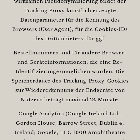
wirksamen Pseudonymisierung bildet der
Tracking Proxy künstlich erzeugte
Datenparameter für die Kennung des
Browsers (User Agent), für die Cookies-IDs
des Drittanbieters, für ggf.
Bestellnummern und für andere Browser-
und Geräteinformationen, die eine Re-
Identifizierungermöglichen würden. Die
Speicherdauer des Tracking-Proxy-Cookies
zur Wiedererkennung der Endgeräte von
Nutzern beträgt maximal 24 Monate.
Google Analytics (Google Ireland Ltd.,
Gordon House, Barrow Street, Dublin 4,
Ireland; Google, LLC 1600 Amphitheatre