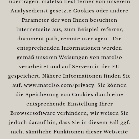
übertragen. matelso liest ferner von unserem
Analysedienst gesetzte Cookies oder andere
Parameter der von Ihnen besuchten
Internetseite aus, zum Beispiel referrer,
document path, remote user agent. Die
entsprechenden Informationen werden
gemäß unseren Weisungen von matelso
verarbeitet und auf Servern in der EU
gespeichert. Nähere Informationen finden Sie
auf: www.matelso.com/privacy. Sie können
die Speicherung von Cookies durch eine
entsprechende Einstellung Ihrer
Browsersoftware verhindern; wir weisen Sie
jedoch darauf hin, dass Sie in diesem Fall ggf.
nicht sämtliche Funktionen dieser Webseite