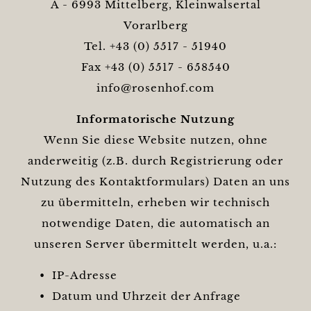
A - 6993 Mittelberg, Kleinwalsertal
Vorarlberg
Tel. +43 (0) 5517 - 51940
Fax +43 (0) 5517 - 658540
info@rosenhof.com
Informatorische Nutzung
Wenn Sie diese Website nutzen, ohne
anderweitig (z.B. durch Registrierung oder
Nutzung des Kontaktformulars) Daten an uns
zu übermitteln, erheben wir technisch
notwendige Daten, die automatisch an
unseren Server übermittelt werden, u.a.:
IP-Adresse
Datum und Uhrzeit der Anfrage