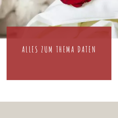
ALLES ZUM THEMA DATEN