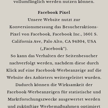
vollumfänglich werden nutzen können.
Facebook Pixel
Unsere Website nutzt zur
Konversionsmessung das Besucheraktions-
Pixel von Facebook, Facebook Inc., 1601 S.
California Ave, Palo Alto, CA 94304, USA
(„Facebook“).
So kann das Verhalten der Seitenbesucher
nachverfolgt werden, nachdem diese durch
Klick auf eine Facebook-Werbeanzeige auf die
Website des Anbieters weitergeleitet wurden.
Dadurch können die Wirksamkeit der
Facebook-Werbeanzeigen für statistische und
Marktforschungszwecke ausgewertet werden
und zukünftige Werbemaßnahmen optimiert