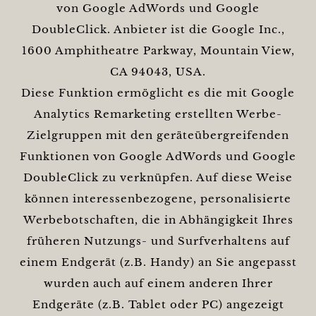
von Google AdWords und Google
DoubleClick. Anbieter ist die Google Inc.,
1600 Amphitheatre Parkway, Mountain View,
CA 94043, USA.
Diese Funktion ermöglicht es die mit Google
Analytics Remarketing erstellten Werbe-
Zielgruppen mit den geräteübergreifenden
Funktionen von Google AdWords und Google
DoubleClick zu verknüpfen. Auf diese Weise
können interessenbezogene, personalisierte
Werbebotschaften, die in Abhängigkeit Ihres
früheren Nutzungs- und Surfverhaltens auf
einem Endgerät (z.B. Handy) an Sie angepasst
wurden auch auf einem anderen Ihrer
Endgeräte (z.B. Tablet oder PC) angezeigt