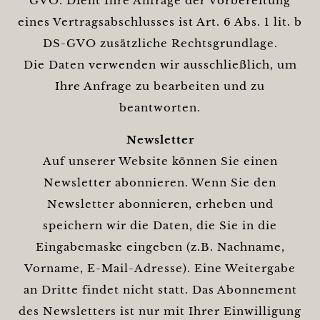
GVO. Dient Ihre Anfrage der Vorbereitung
eines Vertragsabschlusses ist Art. 6 Abs. 1 lit. b
DS-GVO zusätzliche Rechtsgrundlage.
Die Daten verwenden wir ausschließlich, um
Ihre Anfrage zu bearbeiten und zu
beantworten.
Newsletter
Auf unserer Website können Sie einen
Newsletter abonnieren. Wenn Sie den
Newsletter abonnieren, erheben und
speichern wir die Daten, die Sie in die
Eingabemaske eingeben (z.B. Nachname,
Vorname, E-Mail-Adresse). Eine Weitergabe
an Dritte findet nicht statt. Das Abonnement
des Newsletters ist nur mit Ihrer Einwilligung