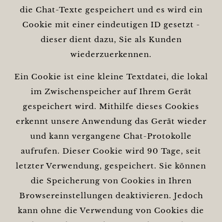
die Chat-Texte gespeichert und es wird ein
Cookie mit einer eindeutigen ID gesetzt -
dieser dient dazu, Sie als Kunden
wiederzuerkennen.
Ein Cookie ist eine kleine Textdatei, die lokal
im Zwischenspeicher auf Ihrem Gerät
gespeichert wird. Mithilfe dieses Cookies
erkennt unsere Anwendung das Gerät wieder
und kann vergangene Chat-Protokolle
aufrufen. Dieser Cookie wird 90 Tage, seit
letzter Verwendung, gespeichert. Sie können
die Speicherung von Cookies in Ihren
Browsereinstellungen deaktivieren. Jedoch
kann ohne die Verwendung von Cookies die